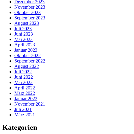
Dezember 2023
November 2023
Oktober 2023
September 2023
August 2023
Juli 2023
Juni 2023
Mai 2023
April 2023
Januar 2023
Oktober 2022
September 2022
August 2022
Juli 2022
Juni 2022
Mai 2022
April 2022
März 2022
Januar 2022
November 2021
Juli 2021
März 2021
Kategorien