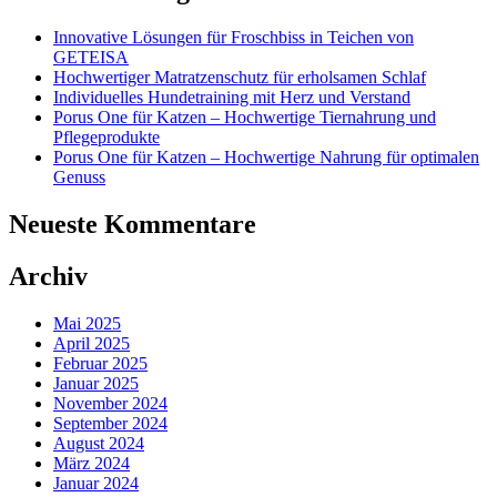
Innovative Lösungen für Froschbiss in Teichen von
GETEISA
Hochwertiger Matratzenschutz für erholsamen Schlaf
Individuelles Hundetraining mit Herz und Verstand
Porus One für Katzen – Hochwertige Tiernahrung und
Pflegeprodukte
Porus One für Katzen – Hochwertige Nahrung für optimalen
Genuss
Neueste Kommentare
Archiv
Mai 2025
April 2025
Februar 2025
Januar 2025
November 2024
September 2024
August 2024
März 2024
Januar 2024