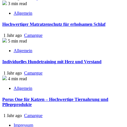
3 min read
Allgemein
Hochwertiger Matratzenschutz für erholsamen Schlaf
1 Jahr ago
Camargue
5 min read
Allgemein
Individuelles Hundetraining mit Herz und Verstand
1 Jahr ago
Camargue
4 min read
Allgemein
Porus One für Katzen – Hochwertige Tiernahrung und
Pflegeprodukte
1 Jahr ago
Camargue
Impressum