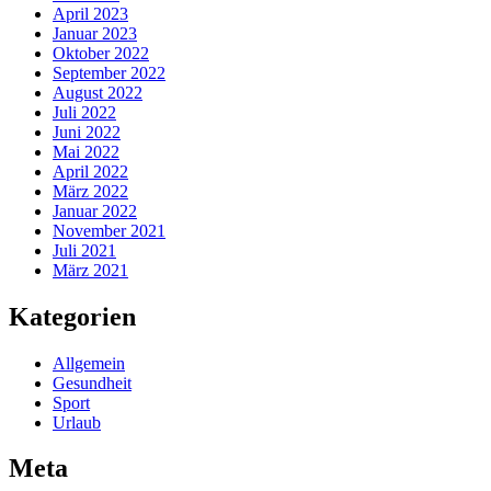
April 2023
Januar 2023
Oktober 2022
September 2022
August 2022
Juli 2022
Juni 2022
Mai 2022
April 2022
März 2022
Januar 2022
November 2021
Juli 2021
März 2021
Kategorien
Allgemein
Gesundheit
Sport
Urlaub
Meta