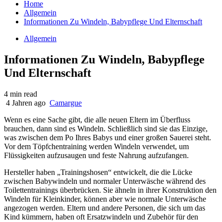
Home
Allgemein
Informationen Zu Windeln, Babypflege Und Elternschaft
Allgemein
Informationen Zu Windeln, Babypflege
Und Elternschaft
4 min read
4 Jahren ago
Camargue
Wenn es eine Sache gibt, die alle neuen Eltern im Überfluss
brauchen, dann sind es Windeln. Schließlich sind sie das Einzige,
was zwischen dem Po Ihres Babys und einer großen Sauerei steht.
Vor dem Töpfchentraining werden Windeln verwendet, um
Flüssigkeiten aufzusaugen und feste Nahrung aufzufangen.
Hersteller haben „Trainingshosen“ entwickelt, die die Lücke
zwischen Babywindeln und normaler Unterwäsche während des
Toilettentrainings überbrücken. Sie ähneln in ihrer Konstruktion den
Windeln für Kleinkinder, können aber wie normale Unterwäsche
angezogen werden. Eltern und andere Personen, die sich um das
Kind kümmern, haben oft Ersatzwindeln und Zubehör für den