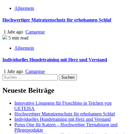
Allgemein
Hochwertiger Matratzenschutz für erholsamen Schlaf
1 Jahr ago
Camargue
5 min read
Allgemein
Individuelles Hundetraining mit Herz und Verstand
1 Jahr ago
Camargue
Suchen
nach:
Neueste Beiträge
Innovative Lösungen für Froschbiss in Teichen von
GETEISA
Hochwertiger Matratzenschutz für erholsamen Schlaf
Individuelles Hundetraining mit Herz und Verstand
Porus One für Katzen – Hochwertige Tiernahrung und
Pflegeprodukte