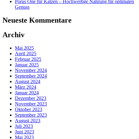
Porus One für Katzen – Hochwertige Nahrung für optimalen
Genuss
Neueste Kommentare
Archiv
Mai 2025
April 2025
Februar 2025
Januar 2025
November 2024
September 2024
August 2024
März 2024
Januar 2024
Dezember 2023
November 2023
Oktober 2023
September 2023
August 2023
Juli 2023
Juni 2023
Mai 2023